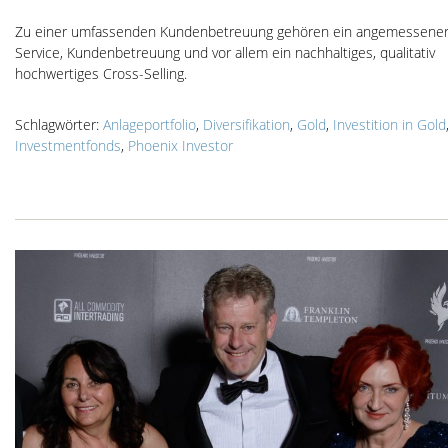
Zu einer umfassenden Kundenbetreuung gehören ein angemessene
Service, Kundenbetreuung und vor allem ein nachhaltiges, qualitativ
hochwertiges Cross-Selling.
Schlagwörter:
Anlageportfolio
,
Diversifikation
,
Gold
,
Investition in Gold
Investmentfonds
,
Phoenix Investor