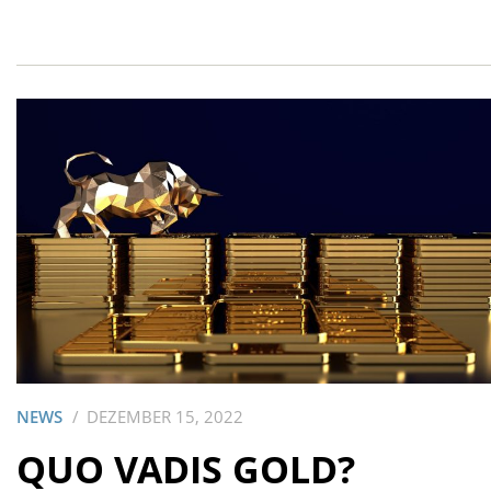
NEWS
DEZEMBER 15, 2022
QUO VADIS GOLD?