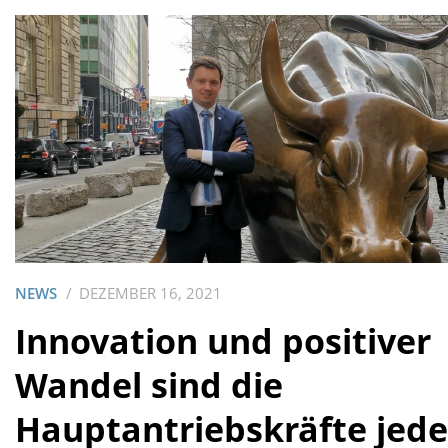
NEWS
DEZEMBER 16, 2021
Innovation und positiver
Wandel sind die
Hauptantriebskräfte jede