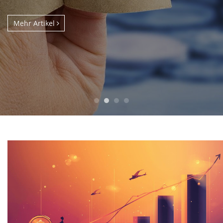
Mehr Artikel