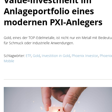
Anlageportfolio eines
modernen PXI-Anlegers
Gold, eines der TOP-Edelmetalle, ist nicht nur ein Metall mit Bedeut
für Schmuck oder industrielle Anwendungen.
Schlagwörter:
ETF
,
Gold
,
Investition in Gold
,
Phoenix Investor
,
Phoeni
Mobile