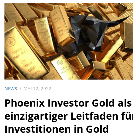
NEWS
MAI 12, 2022
Phoenix Investor Gold als
einzigartiger Leitfaden fü
Investitionen in Gold