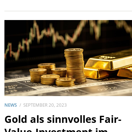
NEWS
SEPTEMBER 20, 2023
Gold als sinnvolles Fair-
Value-Investment im