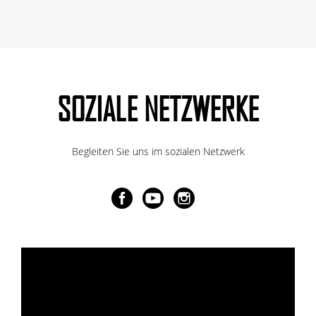
SOZIALE NETZWERKE
Begleiten Sie uns im sozialen Netzwerk