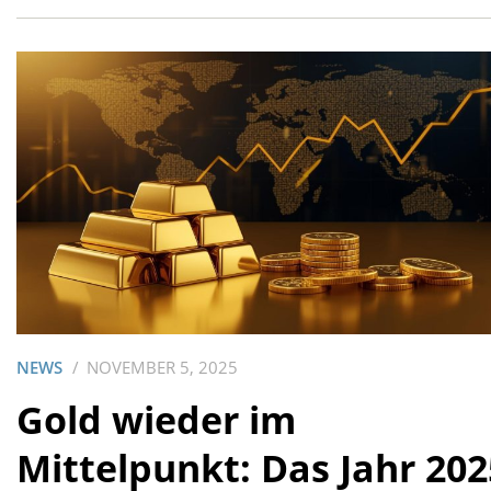
NEWS
NOVEMBER 5, 2025
Gold wieder im
Mittelpunkt: Das Jahr 202