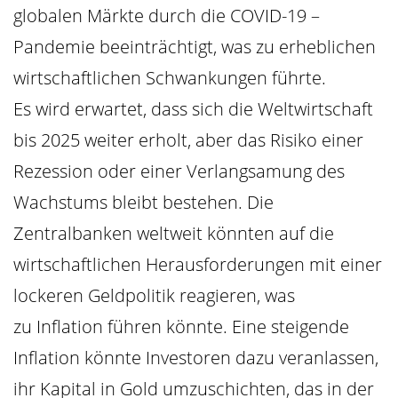
globalen Märkte durch die COVID-19 –
Pandemie beeinträchtigt, was zu erheblichen
wirtschaftlichen Schwankungen führte.
Es wird erwartet, dass sich die Weltwirtschaft
bis 2025 weiter erholt, aber das Risiko einer
Rezession oder einer Verlangsamung des
Wachstums bleibt bestehen. Die
Zentralbanken weltweit könnten auf die
wirtschaftlichen Herausforderungen mit einer
lockeren Geldpolitik reagieren, was
zu Inflation führen könnte. Eine steigende
Inflation könnte Investoren dazu veranlassen,
ihr Kapital in Gold umzuschichten, das in der