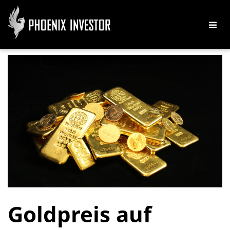
Goldpreis auf