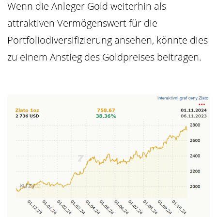
Wenn die Anleger Gold weiterhin als
attraktiven Vermögenswert für die
Portfoliodiversifizierung ansehen, könnte dies
zu einem Anstieg des Goldpreises beitragen.