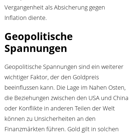
Vergangenheit als Absicherung gegen
Inflation diente.
Geopolitische
Spannungen
Geopolitische Spannungen sind ein weiterer
wichtiger Faktor, der den Goldpreis
beeinflussen kann. Die Lage im Nahen Osten,
die Beziehungen zwischen den USA und China
oder Konflikte in anderen Teilen der Welt
können zu Unsicherheiten an den
Finanzmärkten führen. Gold gilt in solchen