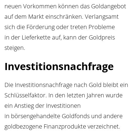
neuen Vorkommen können das Goldangebot
auf dem Markt einschränken. Verlangsamt
sich die Förderung oder treten Probleme
in der Lieferkette auf, kann der Goldpreis
steigen.
Investitionsnachfrage
Die Investitionsnachfrage nach Gold bleibt ein
Schlüsselfaktor. In den letzten Jahren wurde
ein Anstieg der Investitionen
in börsengehandelte Goldfonds und andere
goldbezogene Finanzprodukte verzeichnet.