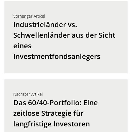
Vorheriger Artikel
Industrieländer vs.
Schwellenländer aus der Sicht
eines
Investmentfondsanlegers
Nächster Artikel
Das 60/40-Portfolio: Eine
zeitlose Strategie für
langfristige Investoren