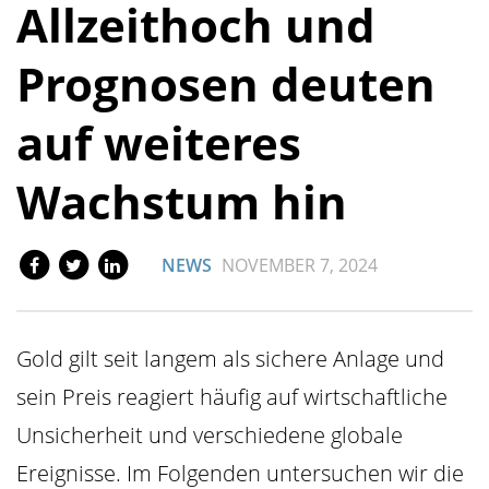
Allzeithoch und
Prognosen deuten
auf weiteres
Wachstum hin
NEWS
NOVEMBER 7, 2024
Gold gilt seit langem als sichere Anlage und
sein Preis reagiert häufig auf wirtschaftliche
Unsicherheit und verschiedene globale
Ereignisse. Im Folgenden untersuchen wir die