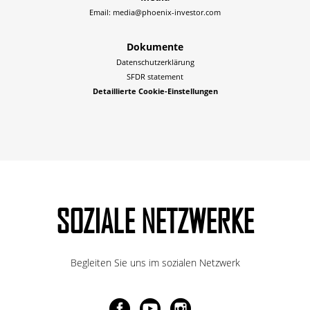
Email:
media@phoenix-investor.com
Dokumente
Datenschutzerklärung
SFDR statement
Detaillierte Cookie-Einstellungen
SOZIALE NETZWERKE
Begleiten Sie uns im sozialen Netzwerk