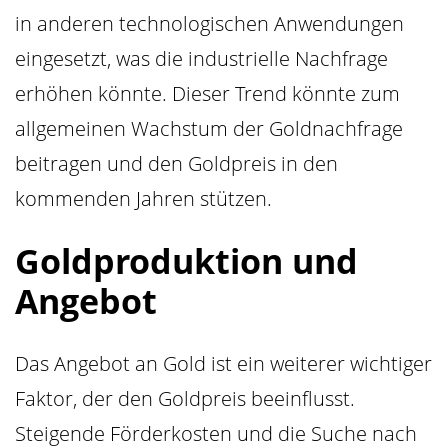
in anderen technologischen Anwendungen
eingesetzt, was die industrielle Nachfrage
erhöhen könnte. Dieser Trend könnte zum
allgemeinen Wachstum der Goldnachfrage
beitragen und den Goldpreis in den
kommenden Jahren stützen.
Goldproduktion und
Angebot
Das Angebot an Gold ist ein weiterer wichtiger
Faktor, der den Goldpreis beeinflusst.
Steigende Förderkosten und die Suche nach