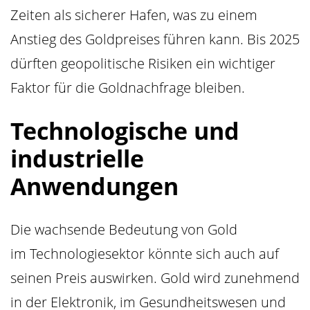
Zeiten als sicherer Hafen, was zu einem
Anstieg des Goldpreises führen kann. Bis 2025
dürften geopolitische Risiken ein wichtiger
Faktor für die Goldnachfrage bleiben.
Technologische und
industrielle
Anwendungen
Die wachsende Bedeutung von Gold
im Technologiesektor könnte sich auch auf
seinen Preis auswirken. Gold wird zunehmend
in der Elektronik, im Gesundheitswesen und