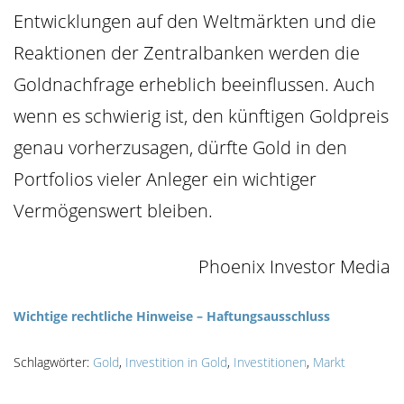
Entwicklungen auf den Weltmärkten und die
Reaktionen der Zentralbanken werden die
Goldnachfrage erheblich beeinflussen. Auch
wenn es schwierig ist, den künftigen Goldpreis
genau vorherzusagen, dürfte Gold in den
Portfolios vieler Anleger ein wichtiger
Vermögenswert bleiben.
Phoenix Investor Media
Wichtige rechtliche Hinweise – Haftungsausschluss
Schlagwörter:
Gold
,
Investition in Gold
,
Investitionen
,
Markt