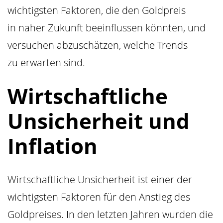
wichtigsten Faktoren, die den Goldpreis
in naher Zukunft beeinflussen könnten, und
versuchen abzuschätzen, welche Trends
zu erwarten sind.
Wirtschaftliche
Unsicherheit und
Inflation
Wirtschaftliche Unsicherheit ist einer der
wichtigsten Faktoren für den Anstieg des
Goldpreises. In den letzten Jahren wurden die