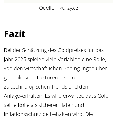
Quelle – kurzy.cz
Fazit
Bei der Schätzung des Goldpreises für das
Jahr 2025 spielen viele Variablen eine Rolle,
von den wirtschaftlichen Bedingungen über
geopolitische Faktoren bis hin
zu technologischen Trends und dem
Anlageverhalten. Es wird erwartet, dass Gold
seine Rolle als sicherer Hafen und
Inflationsschutz beibehalten wird. Die