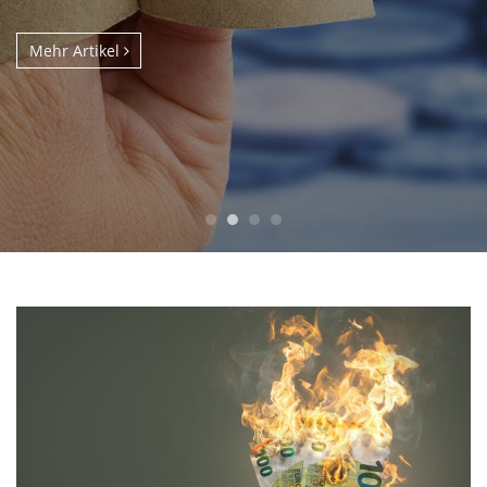
Mehr Artikel