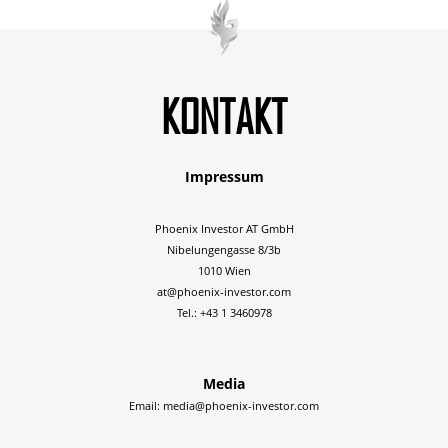
KONTAKT
Impressum
Phoenix Investor AT GmbH
Nibelungengasse 8/3b
1010 Wien
at@phoenix-investor.com
Tel.: +43 1 3460978
Media
Email:
media@phoenix-investor.com