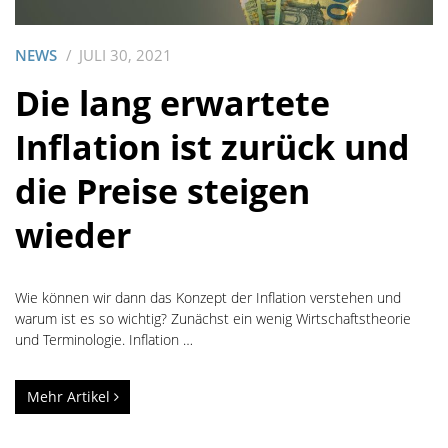
NEWS
JULI 30, 2021
Die lang erwartete
Inflation ist zurück und
die Preise steigen
wieder
Wie können wir dann das Konzept der Inflation verstehen und
warum ist es so wichtig? Zunächst ein wenig Wirtschaftstheorie
und Terminologie. Inflation …
Mehr Artikel