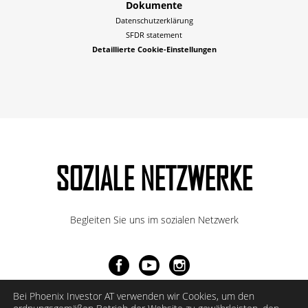
Dokumente
Datenschutzerklärung
SFDR statement
Detaillierte Cookie-Einstellungen
SOZIALE NETZWERKE
Begleiten Sie uns im sozialen Netzwerk
Bei Phoenix Investor AT verwenden wir Cookies, um den