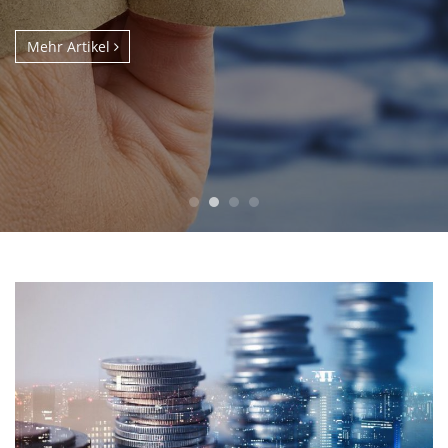
Mehr Artikel