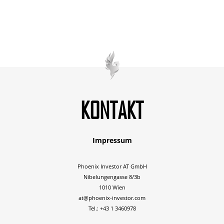
KONTAKT
Impressum
Phoenix Investor AT GmbH
Nibelungengasse 8/3b
1010 Wien
at@phoenix-investor.com
Tel.: +43 1 3460978