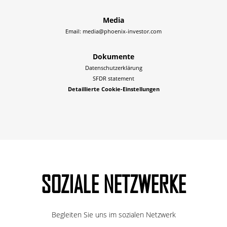
Media
Email:
media@phoenix-investor.com
Dokumente
Datenschutzerklärung
SFDR statement
Detaillierte Cookie-Einstellungen
SOZIALE NETZWERKE
Begleiten Sie uns im sozialen Netzwerk