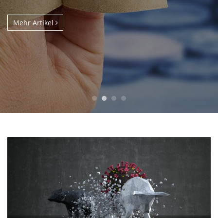
Mehr Artikel