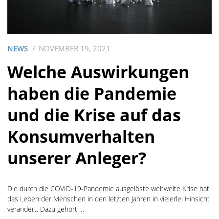
NEWS
NOVEMBER 19, 2021
Welche Auswirkungen
haben die Pandemie
und die Krise auf das
Konsumverhalten
unserer Anleger?
Die durch die COVID-19-Pandemie ausgelöste weltweite Krise hat
das Leben der Menschen in den letzten Jahren in vielerlei Hinsicht
verändert. Dazu gehört …