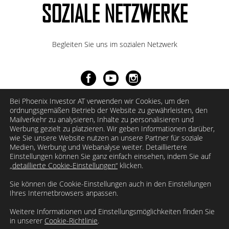
SOZIALE NETZWERKE
Begleiten Sie uns im sozialen Netzwerk
Bei Phoenix Investor AT verwenden wir Cookies, um den
ordnungsgemäßen Betrieb der Website zu gewährleisten, den
Mailverkehr zu analysieren, Inhalte zu personalisieren und
Werbung gezielt zu platzieren. Wir geben Informationen darüber,
wie Sie unsere Website nutzen an unsere Partner für soziale
Medien, Werbung und Webanalyse weiter. Detailliertere
Einstellungen können Sie ganz einfach einsehen, indem Sie auf
„detaillierte Cookie-Einstellungen“
klicken.
Sie können die Cookie-Einstellungen auch in den Einstellungen
Ihres Internetbrowsers anpassen.
Weitere Informationen und Einstellungsmöglichkeiten finden Sie
in unserer
Cookie-Richtlinie
.