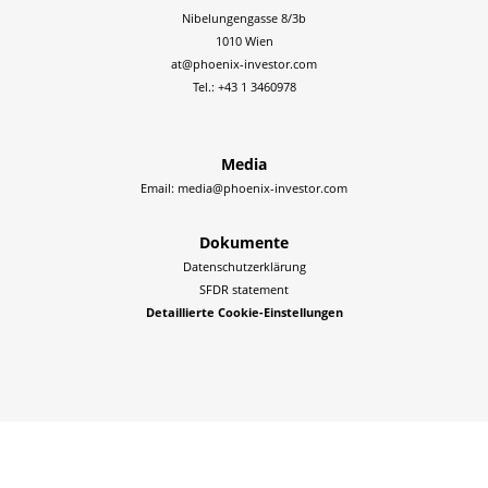
Nibelungengasse 8/3b
1010 Wien
at@phoenix-investor.com
Tel.: +43 1 3460978
Media
Email:
media@phoenix-investor.com
Dokumente
Datenschutzerklärung
SFDR statement
Detaillierte Cookie-Einstellungen