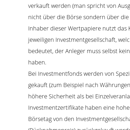
verkauft werden (man spricht von Aus
nicht über die Börse sondern über die
Inhaber dieser Wertpapiere nutzt das
jeweiligen Investmentgesellschaft, w
bedeutet, der Anleger muss selbst ke
haben.
Bei Investmentfonds werden von Spezia
gekauft (zum Beispiel nach Währungen,
höhere Sicherheit als bei Einzelveranl
Investmentzertifikate haben eine hohe
Börsetag von den Investmentgesellsch