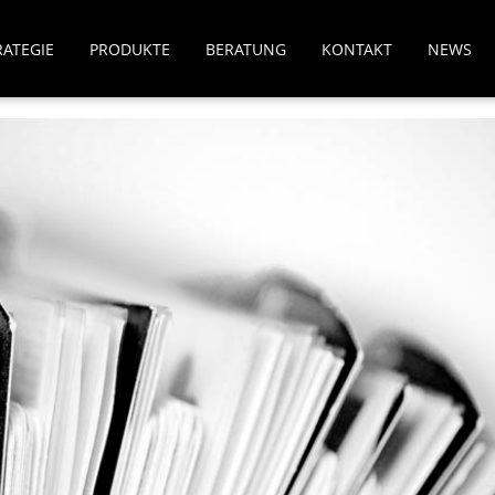
RATEGIE
PRODUKTE
BERATUNG
KONTAKT
NEWS