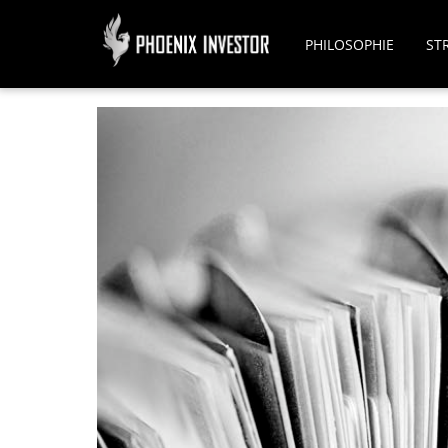
PHILOSOPHIE
ST