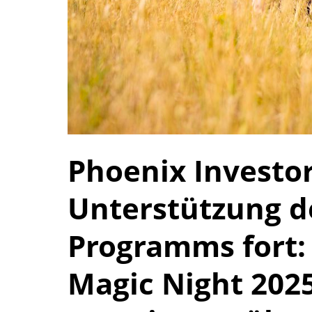
Phoenix Investor
Unterstützung 
Programms fort:
Magic Night 202