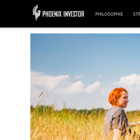
PHILOSOPHIE
ST