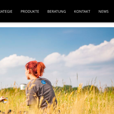
RATEGIE
PRODUKTE
BERATUNG
KONTAKT
NEWS