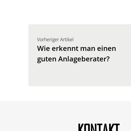
Vorheriger Artikel
Wie erkennt man einen
guten Anlageberater?
KONTAKT