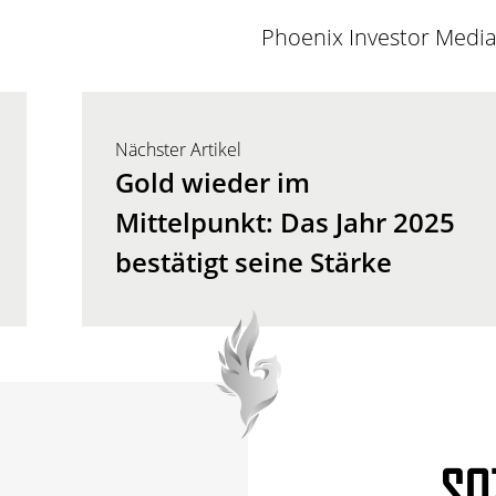
Phoenix Investor Medi
Nächster Artikel
Gold wieder im
Mittelpunkt: Das Jahr 2025
bestätigt seine Stärke
SO