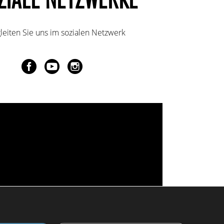
leiten Sie uns im sozialen Netzwerk